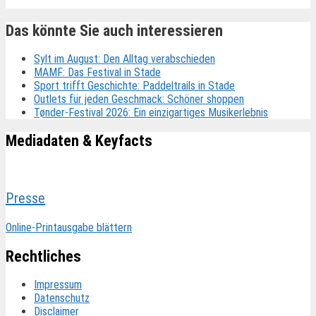
Das könnte Sie auch interessieren
Sylt im August: Den Alltag verabschieden
MAMF: Das Festival in Stade
Sport trifft Geschichte: Paddeltrails in Stade
Outlets für jeden Geschmack: Schöner shoppen
Tønder-Festival 2026: Ein einzigartiges Musikerlebnis
Mediadaten & Keyfacts
Presse
Online-Printausgabe blättern
Rechtliches
Impressum
Datenschutz
Disclaimer