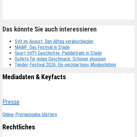
Ähnliche Beiträge
Das könnte Sie auch interessieren
Sylt im August: Den Alltag verabschieden
MAMF: Das Festival in Stade
Sport trifft Geschichte: Paddeltrails in Stade
Outlets für jeden Geschmack: Schöner shoppen
Tønder-Festival 2026: Ein einzigartiges Musikerlebnis
Mediadaten & Keyfacts
Presse
Online-Printausgabe blättern
Rechtliches