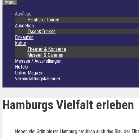
Menü
Ausflüge
Hamburg Touren
Ausgehen
Essen&Trinken
Einkaufen
Kultur
Theater & Konzerte
Museen & Galerien
Messen / Ausstellungen
Hotels
Online Magazin
Veranstaltungskalender
Hamburgs Vielfalt erleben
Neben viel Grün bietet Hamburg natürlich auch das Blau der Elb