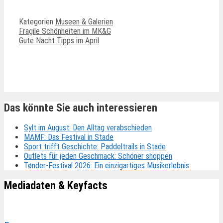
Kategorien
Museen & Galerien
Fragile Schönheiten im MK&G
Gute Nacht Tipps im April
Ähnliche Beiträge
Das könnte Sie auch interessieren
Sylt im August: Den Alltag verabschieden
MAMF: Das Festival in Stade
Sport trifft Geschichte: Paddeltrails in Stade
Outlets für jeden Geschmack: Schöner shoppen
Tønder-Festival 2026: Ein einzigartiges Musikerlebnis
Mediadaten & Keyfacts