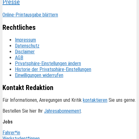
Presse
Online-Printausgabe blättern
Rechtliches
Impressum
Datenschutz
Disclaimer
AGB
Privatsphäre-Einstellungen ändern
Historie der Privatsphäre-Einstellungen
Einwilligungen widerrufen
Kontakt Redaktion
Für Informationen, Anregungen und Kritik
kontaktieren
Sie uns gerne.
Bestellen Sie hier Ihr
Jahresabonnement
.
Jobs
Fahrer*in
Werkstudent*innen