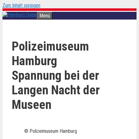
Zum Inhalt springen
Menü
Polizeimuseum
Hamburg
Spannung bei der
Langen Nacht der
Museen
© Polizeimuseum Hamburg