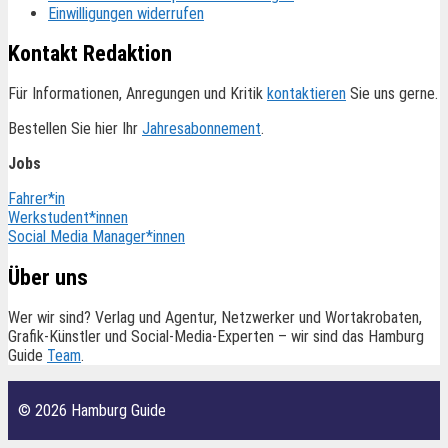
Einwilligungen widerrufen
Kontakt Redaktion
Für Informationen, Anregungen und Kritik
kontaktieren
Sie uns gerne.
Bestellen Sie hier Ihr
Jahresabonnement
.
Jobs
Fahrer*in
Werkstudent*innen
Social Media Manager*innen
Über uns
Wer wir sind? Verlag und Agentur, Netzwerker und Wortakrobaten,
Grafik-Künstler und Social-Media-Experten – wir sind das Hamburg
Guide
Team
.
© 2026 Hamburg Guide