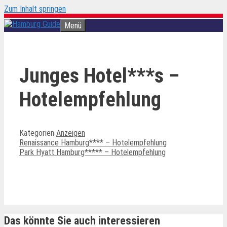
Zum Inhalt springen
Menü
Junges Hotel***s –
Hotelempfehlung
Kategorien
Anzeigen
Renaissance Hamburg**** – Hotelempfehlung
Park Hyatt Hamburg***** – Hotelempfehlung
Ähnliche Beiträge
Das könnte Sie auch interessieren