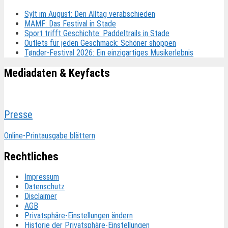
Sylt im August: Den Alltag verabschieden
MAMF: Das Festival in Stade
Sport trifft Geschichte: Paddeltrails in Stade
Outlets für jeden Geschmack: Schöner shoppen
Tønder-Festival 2026: Ein einzigartiges Musikerlebnis
Mediadaten & Keyfacts
Presse
Online-Printausgabe blättern
Rechtliches
Impressum
Datenschutz
Disclaimer
AGB
Privatsphäre-Einstellungen ändern
Historie der Privatsphäre-Einstellungen