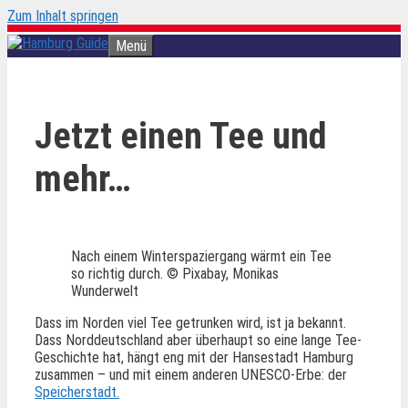
Zum Inhalt springen
Menü
Jetzt einen Tee und
mehr…
Nach einem Winterspaziergang wärmt ein Tee
so richtig durch. © Pixabay, Monikas
Wunderwelt
Dass im Norden viel Tee getrunken wird, ist ja bekannt.
Dass Norddeutschland aber überhaupt so eine lange Tee-
Geschichte hat, hängt eng mit der Hansestadt Hamburg
zusammen – und mit einem anderen UNESCO-Erbe: der
Speicherstadt.