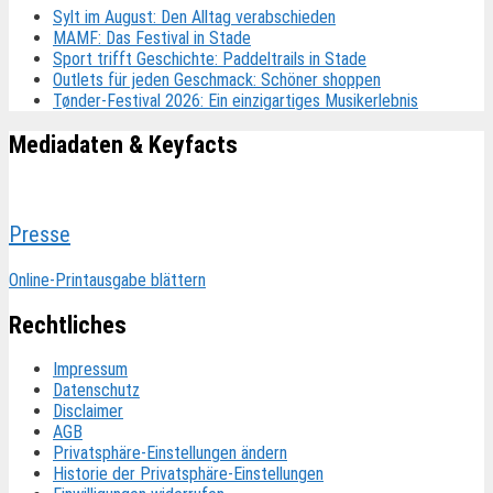
Sylt im August: Den Alltag verabschieden
MAMF: Das Festival in Stade
Sport trifft Geschichte: Paddeltrails in Stade
Outlets für jeden Geschmack: Schöner shoppen
Tønder-Festival 2026: Ein einzigartiges Musikerlebnis
Mediadaten & Keyfacts
Presse
Online-Printausgabe blättern
Rechtliches
Impressum
Datenschutz
Disclaimer
AGB
Privatsphäre-Einstellungen ändern
Historie der Privatsphäre-Einstellungen