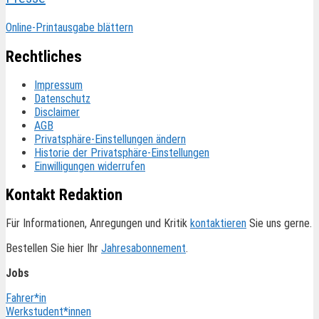
Online-Printausgabe blättern
Rechtliches
Impressum
Datenschutz
Disclaimer
AGB
Privatsphäre-Einstellungen ändern
Historie der Privatsphäre-Einstellungen
Einwilligungen widerrufen
Kontakt Redaktion
Für Informationen, Anregungen und Kritik
kontaktieren
Sie uns gerne.
Bestellen Sie hier Ihr
Jahresabonnement
.
Jobs
Fahrer*in
Werkstudent*innen