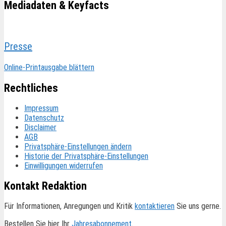
Mediadaten & Keyfacts
Presse
Online-Printausgabe blättern
Rechtliches
Impressum
Datenschutz
Disclaimer
AGB
Privatsphäre-Einstellungen ändern
Historie der Privatsphäre-Einstellungen
Einwilligungen widerrufen
Kontakt Redaktion
Für Informationen, Anregungen und Kritik
kontaktieren
Sie uns gerne.
Bestellen Sie hier Ihr
Jahresabonnement
.