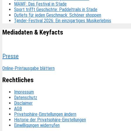
MAMF: Das Festival in Stade
Sport trifft Geschichte: Paddeltrails in Stade
Outlets für jeden Geschmack: Schöner shoppen
Tønder-Festival 2026: Ein einzigartiges Musikerlebnis
Mediadaten & Keyfacts
Presse
Online-Printausgabe blättern
Rechtliches
Impressum
Datenschutz
Disclaimer
AGB
Privatsphäre-Einstellungen ändern
Historie der Privatsphäre-Einstellungen
Einwilligungen widerrufen