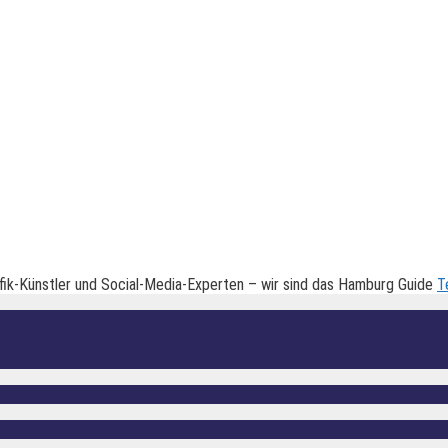
fik-Künstler und Social-Media-Experten – wir sind das Hamburg Guide
T