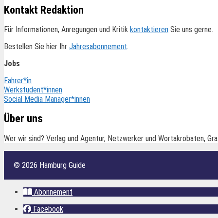
Kontakt Redaktion
Für Informationen, Anregungen und Kritik
kontaktieren
Sie uns gerne.
Bestellen Sie hier Ihr
Jahresabonnement
.
Jobs
Fahrer*in
Werkstudent*innen
Social Media Manager*innen
Über uns
Wer wir sind? Verlag und Agentur, Netzwerker und Wortakrobaten, Gra
© 2026 Hamburg Guide
Abonnement
Facebook