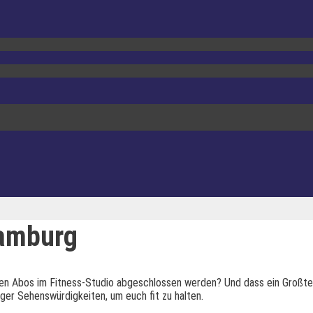
Hamburg
sten Abos im Fitness-Studio abgeschlossen werden? Und dass ein Großte
ger Sehenswürdigkeiten, um euch fit zu halten.