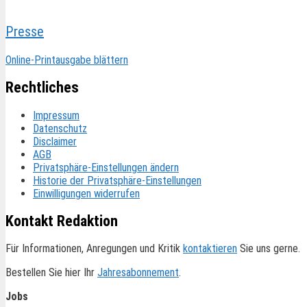
Presse
Online-Printausgabe blättern
Rechtliches
Impressum
Datenschutz
Disclaimer
AGB
Privatsphäre-Einstellungen ändern
Historie der Privatsphäre-Einstellungen
Einwilligungen widerrufen
Kontakt Redaktion
Für Informationen, Anregungen und Kritik
kontaktieren
Sie uns gerne.
Bestellen Sie hier Ihr
Jahresabonnement
.
Jobs