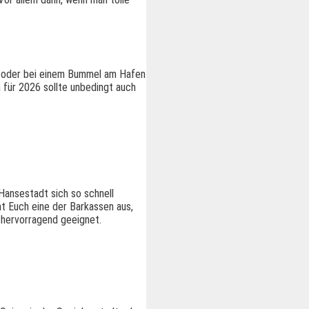
oder bei einem Bummel am Hafen
 für 2026 sollte unbedingt auch
ansestadt sich so schnell
t Euch eine der Barkassen aus,
r hervorragend geeignet.