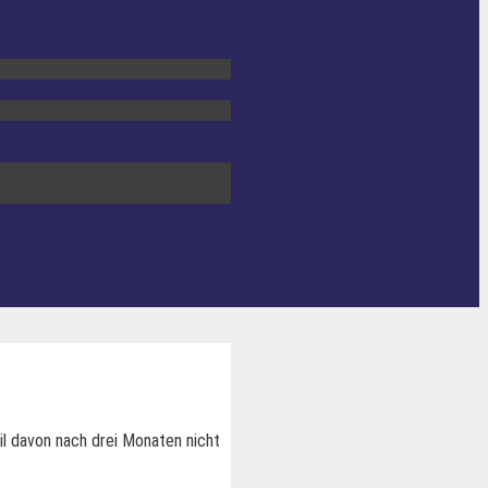
il davon nach drei Monaten nicht