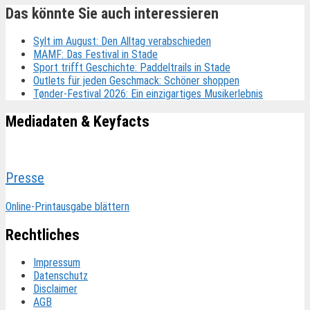
Das könnte Sie auch interessieren
Sylt im August: Den Alltag verabschieden
MAMF: Das Festival in Stade
Sport trifft Geschichte: Paddeltrails in Stade
Outlets für jeden Geschmack: Schöner shoppen
Tønder-Festival 2026: Ein einzigartiges Musikerlebnis
Mediadaten & Keyfacts
Presse
Online-Printausgabe blättern
Rechtliches
Impressum
Datenschutz
Disclaimer
AGB