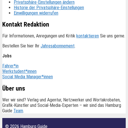
Privatsphäre-Einstellungen ändern
Historie der Privatsphäre-Einstellungen
Einwilligungen widerrufen
Kontakt Redaktion
Für Informationen, Anregungen und Kritik
kontaktieren
Sie uns gerne.
Bestellen Sie hier Ihr
Jahresabonnement
.
Jobs
Fahrer*in
Werkstudent*innen
Social Media Manager*innen
Über uns
Wer wir sind? Verlag und Agentur, Netzwerker und Wortakrobaten,
Grafik-Künstler und Social-Media-Experten – wir sind das Hamburg
Guide
Team
.
© 2026 Hamburg Guide