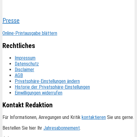
Presse
Online-Printausgabe blättern
Rechtliches
Impressum
Datenschutz
Disclaimer
AGB
Privatsphäre-Einstellungen ändern
Historie der Privatsphäre-Einstellungen
Einwilligungen widerrufen
Kontakt Redaktion
Für Informationen, Anregungen und Kritik
kontaktieren
Sie uns gerne.
Bestellen Sie hier Ihr
Jahresabonnement
.