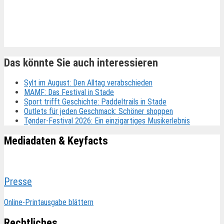
Ähnliche Beiträge
Das könnte Sie auch interessieren
Sylt im August: Den Alltag verabschieden
MAMF: Das Festival in Stade
Sport trifft Geschichte: Paddeltrails in Stade
Outlets für jeden Geschmack: Schöner shoppen
Tønder-Festival 2026: Ein einzigartiges Musikerlebnis
Mediadaten & Keyfacts
Presse
Online-Printausgabe blättern
Rechtliches