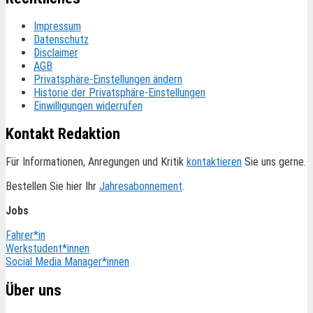
Impressum
Datenschutz
Disclaimer
AGB
Privatsphäre-Einstellungen ändern
Historie der Privatsphäre-Einstellungen
Einwilligungen widerrufen
Kontakt Redaktion
Für Informationen, Anregungen und Kritik
kontaktieren
Sie uns gerne.
Bestellen Sie hier Ihr
Jahresabonnement
.
Jobs
Fahrer*in
Werkstudent*innen
Social Media Manager*innen
Über uns