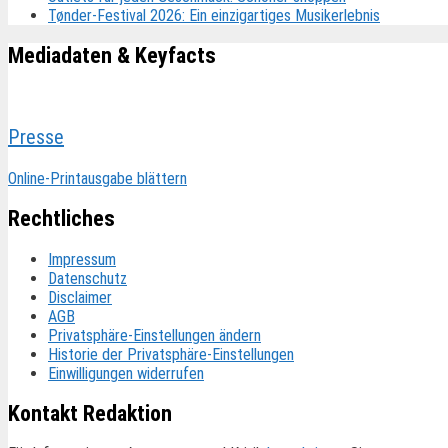
Tønder-Festival 2026: Ein einzigartiges Musikerlebnis
Mediadaten & Keyfacts
Presse
Online-Printausgabe blättern
Rechtliches
Impressum
Datenschutz
Disclaimer
AGB
Privatsphäre-Einstellungen ändern
Historie der Privatsphäre-Einstellungen
Einwilligungen widerrufen
Kontakt Redaktion