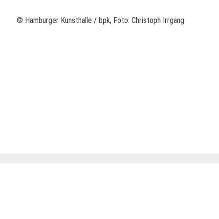
© Hamburger Kunsthalle / bpk, Foto: Christoph Irrgang