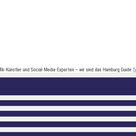
fik-Künstler und Social-Media-Experten – wir sind das Hamburg Guide
T