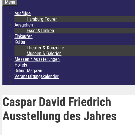
Menü
Ausflüge
Hamburg Touren
Ausgehen
Essen&Trinken
Einkaufen
Kultur
Theater & Konzerte
Museen & Galerien
Messen / Ausstellungen
Hotels
Online Magazin
Veranstaltungskalender
Caspar David Friedrich
Ausstellung des Jahres