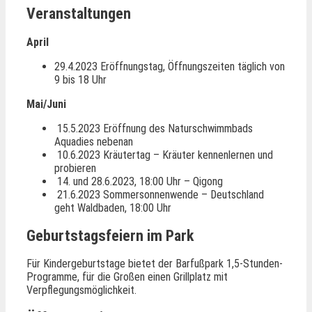
Veranstaltungen
April
29.4.2023 Eröffnungstag, Öffnungszeiten täglich von
9 bis 18 Uhr
Mai/Juni
15.5.2023 Eröffnung des Naturschwimmbads
Aquadies nebenan
10.6.2023 Kräutertag – Kräuter kennenlernen und
probieren
14. und 28.6.2023, 18:00 Uhr – Qigong
21.6.2023 Sommersonnenwende – Deutschland
geht Waldbaden, 18:00 Uhr
Geburtstagsfeiern im Park
Für Kindergeburtstage bietet der Barfußpark 1,5-Stunden-
Programme, für die Großen einen Grillplatz mit
Verpflegungsmöglichkeit.