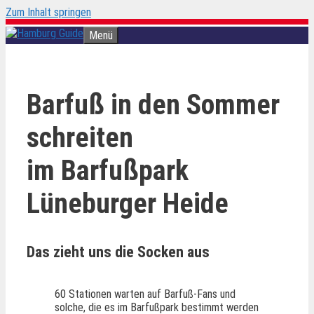
Zum Inhalt springen
Menü
Barfuß in den Sommer
schreiten
im Barfußpark
Lüneburger Heide
Das zieht uns die Socken aus
60 Stationen warten auf Barfuß-Fans und
solche, die es im Barfußpark bestimmt werden