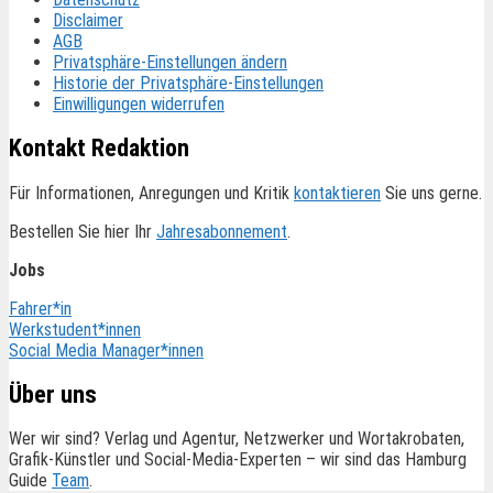
Disclaimer
AGB
Privatsphäre-Einstellungen ändern
Historie der Privatsphäre-Einstellungen
Einwilligungen widerrufen
Kontakt Redaktion
Für Informationen, Anregungen und Kritik
kontaktieren
Sie uns gerne.
Bestellen Sie hier Ihr
Jahresabonnement
.
Jobs
Fahrer*in
Werkstudent*innen
Social Media Manager*innen
Über uns
Wer wir sind? Verlag und Agentur, Netzwerker und Wortakrobaten,
Grafik-Künstler und Social-Media-Experten – wir sind das Hamburg
Guide
Team
.