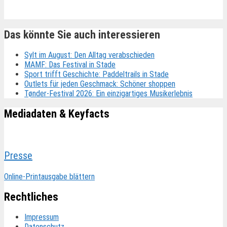
Das könnte Sie auch interessieren
Sylt im August: Den Alltag verabschieden
MAMF: Das Festival in Stade
Sport trifft Geschichte: Paddeltrails in Stade
Outlets für jeden Geschmack: Schöner shoppen
Tønder-Festival 2026: Ein einzigartiges Musikerlebnis
Mediadaten & Keyfacts
Presse
Online-Printausgabe blättern
Rechtliches
Impressum
Datenschutz