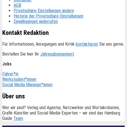
AGB
Privatsphäre-Einstellungen ändern
Historie der Privatsphäre-Einstellungen
Einwilligungen widerrufen
Kontakt Redaktion
Für Informationen, Anregungen und Kritik
kontaktieren
Sie uns gerne.
Bestellen Sie hier Ihr
Jahresabonnement
.
Jobs
Fahrer*in
Werkstudent*innen
Social Media Manager*innen
Über uns
Wer wir sind? Verlag und Agentur, Netzwerker und Wortakrobaten,
Grafik-Künstler und Social-Media-Experten – wir sind das Hamburg
Guide
Team
.