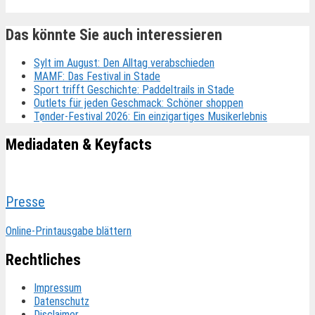
Das könnte Sie auch interessieren
Sylt im August: Den Alltag verabschieden
MAMF: Das Festival in Stade
Sport trifft Geschichte: Paddeltrails in Stade
Outlets für jeden Geschmack: Schöner shoppen
Tønder-Festival 2026: Ein einzigartiges Musikerlebnis
Mediadaten & Keyfacts
Presse
Online-Printausgabe blättern
Rechtliches
Impressum
Datenschutz
Disclaimer