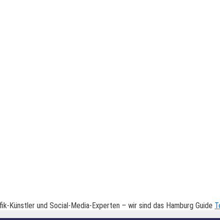
fik-Künstler und Social-Media-Experten – wir sind das Hamburg Guide
T