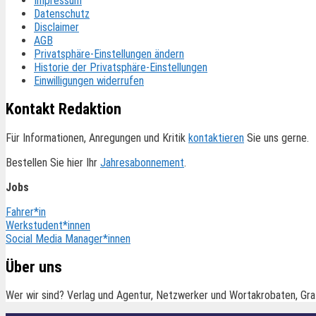
Impressum
Datenschutz
Disclaimer
AGB
Privatsphäre-Einstellungen ändern
Historie der Privatsphäre-Einstellungen
Einwilligungen widerrufen
Kontakt Redaktion
Für Informationen, Anregungen und Kritik
kontaktieren
Sie uns gerne.
Bestellen Sie hier Ihr
Jahresabonnement
.
Jobs
Fahrer*in
Werkstudent*innen
Social Media Manager*innen
Über uns
Wer wir sind? Verlag und Agentur, Netzwerker und Wortakrobaten, Gra