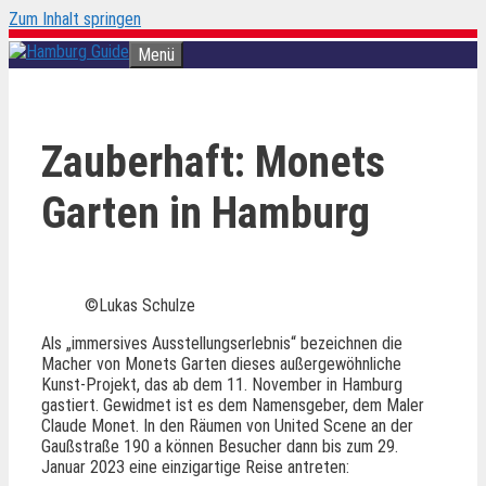
Zum Inhalt springen
Menü
Zauberhaft: Monets
Garten in Hamburg
©Lukas Schulze
Als „immersives Ausstellungserlebnis“ bezeichnen die
Macher von Monets Garten dieses außergewöhnliche
Kunst-Projekt, das ab dem 11. November in Hamburg
gastiert. Gewidmet ist es dem Namensgeber, dem Maler
Claude Monet. In den Räumen von United Scene an der
Gaußstraße 190 a können Besucher dann bis zum 29.
Januar 2023 eine einzigartige Reise antreten: