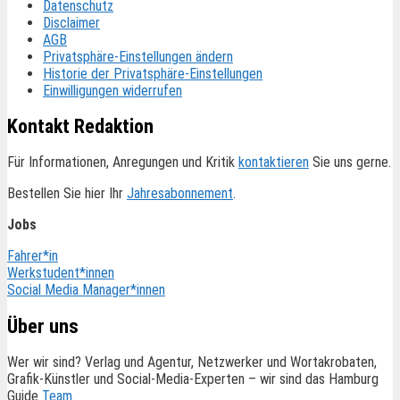
Datenschutz
Disclaimer
AGB
Privatsphäre-Einstellungen ändern
Historie der Privatsphäre-Einstellungen
Einwilligungen widerrufen
Kontakt Redaktion
Für Informationen, Anregungen und Kritik
kontaktieren
Sie uns gerne.
Bestellen Sie hier Ihr
Jahresabonnement
.
Jobs
Fahrer*in
Werkstudent*innen
Social Media Manager*innen
Über uns
Wer wir sind? Verlag und Agentur, Netzwerker und Wortakrobaten,
Grafik-Künstler und Social-Media-Experten – wir sind das Hamburg
Guide
Team
.