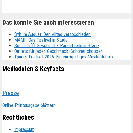
Das könnte Sie auch interessieren
Sylt im August: Den Alltag verabschieden
MAMF: Das Festival in Stade
Sport trifft Geschichte: Paddeltrails in Stade
Outlets für jeden Geschmack: Schöner shoppen
Tønder-Festival 2026: Ein einzigartiges Musikerlebnis
Mediadaten & Keyfacts
Presse
Online-Printausgabe blättern
Rechtliches
Impressum