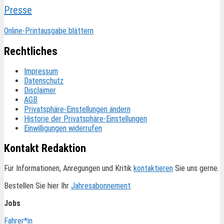
Presse
Online-Printausgabe blättern
Rechtliches
Impressum
Datenschutz
Disclaimer
AGB
Privatsphäre-Einstellungen ändern
Historie der Privatsphäre-Einstellungen
Einwilligungen widerrufen
Kontakt Redaktion
Für Informationen, Anregungen und Kritik
kontaktieren
Sie uns gerne.
Bestellen Sie hier Ihr
Jahresabonnement
.
Jobs
Fahrer*in