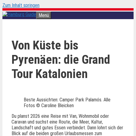
Zum Inhalt springen
Menü
Von Küste bis
Pyrenäen: die Grand
Tour Katalonien
Beste Aussichten: Camper Park Palamós. Alle
Fotos © Caroline Bleicken
Du planst 2026 eine Reise mit Van, Wohnmobil oder
Caravan und suchst eine Route, die Meer, Kultur,
Landschaft und gutes Essen verbindet. Dann lohnt sich der
Blick auf die beiden großen Urlaubsmessen zum