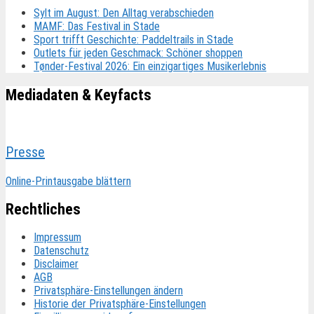
Sylt im August: Den Alltag verabschieden
MAMF: Das Festival in Stade
Sport trifft Geschichte: Paddeltrails in Stade
Outlets für jeden Geschmack: Schöner shoppen
Tønder-Festival 2026: Ein einzigartiges Musikerlebnis
Mediadaten & Keyfacts
Presse
Online-Printausgabe blättern
Rechtliches
Impressum
Datenschutz
Disclaimer
AGB
Privatsphäre-Einstellungen ändern
Historie der Privatsphäre-Einstellungen