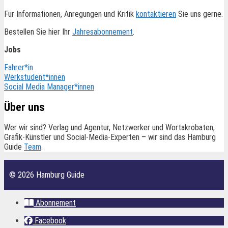
Für Informationen, Anregungen und Kritik
kontaktieren
Sie uns gerne.
Bestellen Sie hier Ihr
Jahresabonnement
.
Jobs
Fahrer*in
Werkstudent*innen
Social Media Manager*innen
Über uns
Wer wir sind? Verlag und Agentur, Netzwerker und Wortakrobaten,
Grafik-Künstler und Social-Media-Experten – wir sind das Hamburg
Guide
Team
.
© 2026 Hamburg Guide
Abonnement
Facebook