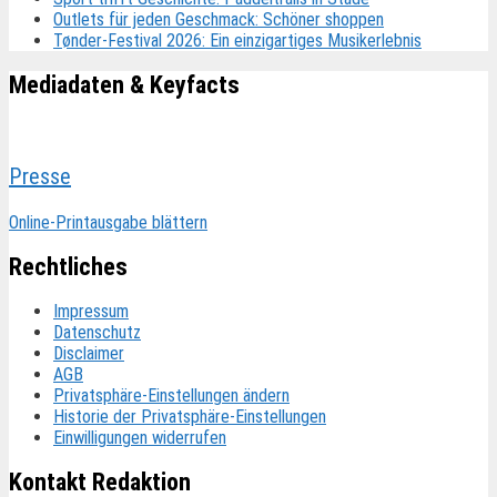
Outlets für jeden Geschmack: Schöner shoppen
Tønder-Festival 2026: Ein einzigartiges Musikerlebnis
Mediadaten & Keyfacts
Presse
Online-Printausgabe blättern
Rechtliches
Impressum
Datenschutz
Disclaimer
AGB
Privatsphäre-Einstellungen ändern
Historie der Privatsphäre-Einstellungen
Einwilligungen widerrufen
Kontakt Redaktion