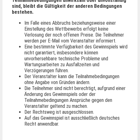
Teilnahmebedingungen unwirksam oder unvollständig
sind, bleibt die Gültigkeit der anderen Bedingungen
bestehen.
Im Falle eines Abbruchs beziehungsweise einer
Einstellung des Wettbewerbs erfolgt keine
Verlosung der noch offenen Preise. Die Teilnehmer
werden per E-Mail vom Veranstalter informiert.
Eine bestimmte Verfügbarkeit des Gewinnspiels wird
nicht garantiert, insbesondere können
unvorhersehbare technische Probleme und
Wartungsarbeiten zu Ausfallzeiten und
Verzögerungen führen.
Der Veranstalter kann die Teilnahmebedingungen
ohne Angabe von Gründen ändern.
Die Teilnehmer sind nicht berechtigt, aufgrund einer
Änderung des Gewinnspiels oder der
Teilnahmebedingungen Ansprüche gegen den
Veranstalter geltend zu machen.
Der Rechtsweg ist ausgeschlossen.
Auf das Gewinnspiel ist ausschließlich deutsches
Recht anwendbar.