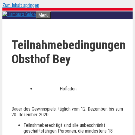
Zum Inhalt springen
Menü
Teilnahmebedingungen
Obsthof Bey
Hofladen
Dauer des Gewinnspiels: täglich vom 12. Dezember, bis zum
20. Dezember 2020
Teilnahmeberechtigt sind alle unbeschränkt
geschäftsfähigen Personen, die mindestens 18