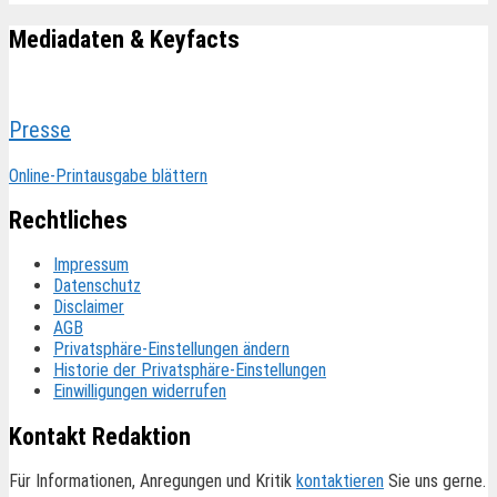
Mediadaten & Keyfacts
Presse
Online-Printausgabe blättern
Rechtliches
Impressum
Datenschutz
Disclaimer
AGB
Privatsphäre-Einstellungen ändern
Historie der Privatsphäre-Einstellungen
Einwilligungen widerrufen
Kontakt Redaktion
Für Informationen, Anregungen und Kritik
kontaktieren
Sie uns gerne.