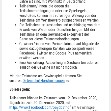
Jahre alt sind, mit Wohnsitz in Deutschland.
Teilnehmer/-innen, die gegen die
Teilnahmebedingungen oder die Spielregeln
verstoßen, können mit sofortiger Wirkung von der
Teilnahme am Wettbewerb ausgeschlossen werden.
Die Teilnahme ist kostenlos und unabhängig von dem
Erwerb von Waren oder Dienstleistungen. Mit der
Teilnahme an dem Gewinnspiel akzeptiert der
Benutzer diese Teilnahmebedingungen.
Gewinner/-innen von Preisen können auf hhguide.de
sowie dazugehörigen Kanälen wie beispielsweise
Facebook, Twitter und Google Plus namentlich
erwähnt werden.
Eine Auszahlung, Auszahlung in Sachwerten oder ein
Tausch der Gewinne ist nicht möglich.
Mit der Teilnahme am Gewinnspiel stimmen Sie
unseren
Datenschutzbestimmungen
zu.
Spielregeln:
Teilnehmer können im Zeitraum vom 12. Dezember 2020,
täglich bis zum 20. Dezember 2020, auf
https://www.facebook.com/beyobsthof
am Gewinnspiel