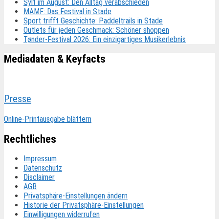
Sylt im August: Den Alltag verabschieden
MAMF: Das Festival in Stade
Sport trifft Geschichte: Paddeltrails in Stade
Outlets für jeden Geschmack: Schöner shoppen
Tønder-Festival 2026: Ein einzigartiges Musikerlebnis
Mediadaten & Keyfacts
Presse
Online-Printausgabe blättern
Rechtliches
Impressum
Datenschutz
Disclaimer
AGB
Privatsphäre-Einstellungen ändern
Historie der Privatsphäre-Einstellungen
Einwilligungen widerrufen