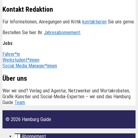
Kontakt Redaktion
Für Informationen, Anregungen und Kritik
kontaktieren
Sie uns gerne.
Bestellen Sie hier Ihr
Jahresabonnement
.
Jobs
Fahrer*in
Werkstudent*innen
Social Media Manager*innen
Über uns
Wer wir sind? Verlag und Agentur, Netzwerker und Wortakrobaten,
Grafik-Künstler und Social-Media-Experten – wir sind das Hamburg
Guide
Team
.
© 2026 Hamburg Guide
Abonnement