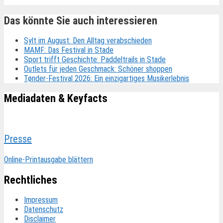
Das könnte Sie auch interessieren
Sylt im August: Den Alltag verabschieden
MAMF: Das Festival in Stade
Sport trifft Geschichte: Paddeltrails in Stade
Outlets für jeden Geschmack: Schöner shoppen
Tønder-Festival 2026: Ein einzigartiges Musikerlebnis
Mediadaten & Keyfacts
Presse
Online-Printausgabe blättern
Rechtliches
Impressum
Datenschutz
Disclaimer