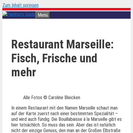
Zum Inhalt springen
Menü
Restaurant Marseille:
Fisch, Frische und
mehr
Alle Fotos © Caroline Bleicken
In einem Restaurant mit den Namen Marseille schaut man
auf der Karte zuerst nach einer bestimmten Spezialität –
und wird auch fündig. Die Bouillabaisse à la Marseille gibt es
hier tatsächlich. So muss das sein. Aber das ist natürlich
nicht der einzige Genuss, den man an der Großen Elbstraße