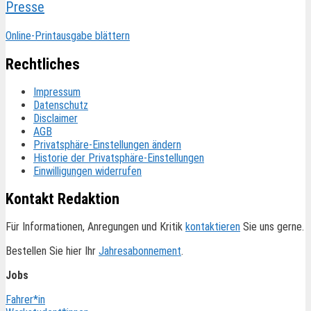
Presse
Online-Printausgabe blättern
Rechtliches
Impressum
Datenschutz
Disclaimer
AGB
Privatsphäre-Einstellungen ändern
Historie der Privatsphäre-Einstellungen
Einwilligungen widerrufen
Kontakt Redaktion
Für Informationen, Anregungen und Kritik
kontaktieren
Sie uns gerne.
Bestellen Sie hier Ihr
Jahresabonnement
.
Jobs
Fahrer*in