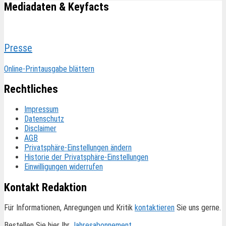
Mediadaten & Keyfacts
Presse
Online-Printausgabe blättern
Rechtliches
Impressum
Datenschutz
Disclaimer
AGB
Privatsphäre-Einstellungen ändern
Historie der Privatsphäre-Einstellungen
Einwilligungen widerrufen
Kontakt Redaktion
Für Informationen, Anregungen und Kritik
kontaktieren
Sie uns gerne.
Bestellen Sie hier Ihr
Jahresabonnement
.