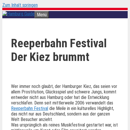
Zum Inhalt springen
Menü
Reeperbahn Festival
Der Kiez brummt
Wer immer noch glaubt, der Hamburger Kiez, das seien vor
allem Prostitution, Glücksspiel und schwere Jungs, kommt
entweder nicht aus Hamburg oder hat die Entwicklung
verschlafen. Denn seit mittlerweile 2006 verwandelt das
Reeperbahn Festival
die Meile in ein kulturelles Highlight,
das nicht nur aus Deutschland, sondern aus der ganzen
Welt Besucher anzieht.
Was ursprünglich als reines Musikfestival gestartet war, ist