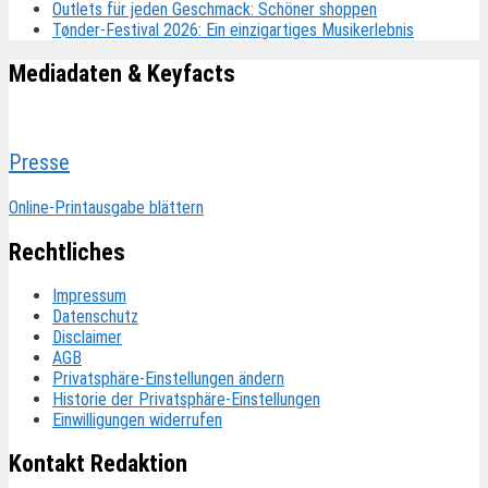
Outlets für jeden Geschmack: Schöner shoppen
Tønder-Festival 2026: Ein einzigartiges Musikerlebnis
Mediadaten & Keyfacts
Presse
Online-Printausgabe blättern
Rechtliches
Impressum
Datenschutz
Disclaimer
AGB
Privatsphäre-Einstellungen ändern
Historie der Privatsphäre-Einstellungen
Einwilligungen widerrufen
Kontakt Redaktion