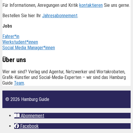
Für Informationen, Anregungen und Kritik
kontaktieren
Sie uns gerne.
Bestellen Sie hier Ihr
Jahresabonnement
.
Jobs
Fahrer*in
Werkstudent*innen
Social Media Manager*innen
Über uns
Wer wir sind? Verlag und Agentur, Netzwerker und Wortakrobaten,
Grafik-Künstler und Social-Media-Experten – wir sind das Hamburg
Guide
Team
.
© 2026 Hamburg Guide
Abonnement
Facebook