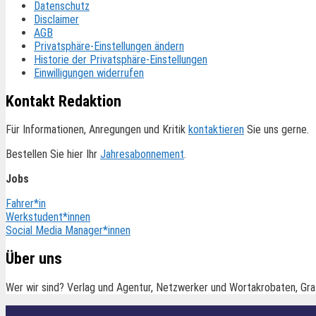
Datenschutz
Disclaimer
AGB
Privatsphäre-Einstellungen ändern
Historie der Privatsphäre-Einstellungen
Einwilligungen widerrufen
Kontakt Redaktion
Für Informationen, Anregungen und Kritik
kontaktieren
Sie uns gerne.
Bestellen Sie hier Ihr
Jahresabonnement
.
Jobs
Fahrer*in
Werkstudent*innen
Social Media Manager*innen
Über uns
Wer wir sind? Verlag und Agentur, Netzwerker und Wortakrobaten, Gra