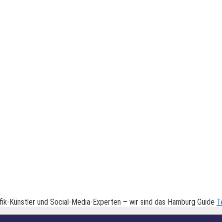
fik-Künstler und Social-Media-Experten – wir sind das Hamburg Guide
T