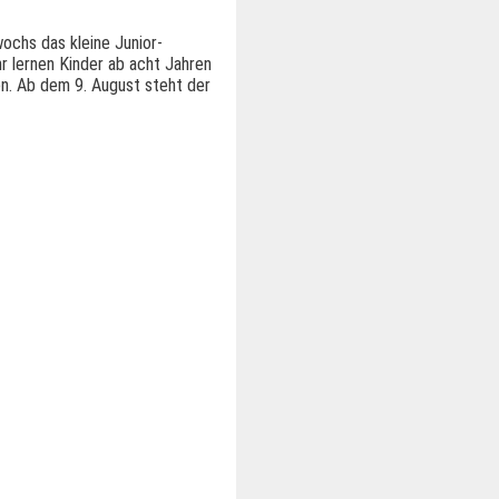
ochs das kleine Junior-
r lernen Kinder ab acht Jahren
en. Ab dem 9. August steht der