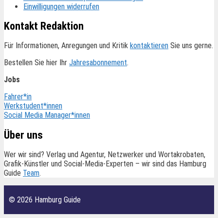
Einwilligungen widerrufen
Kontakt Redaktion
Für Informationen, Anregungen und Kritik
kontaktieren
Sie uns gerne.
Bestellen Sie hier Ihr
Jahresabonnement
.
Jobs
Fahrer*in
Werkstudent*innen
Social Media Manager*innen
Über uns
Wer wir sind? Verlag und Agentur, Netzwerker und Wortakrobaten,
Grafik-Künstler und Social-Media-Experten – wir sind das Hamburg
Guide
Team
.
© 2026 Hamburg Guide