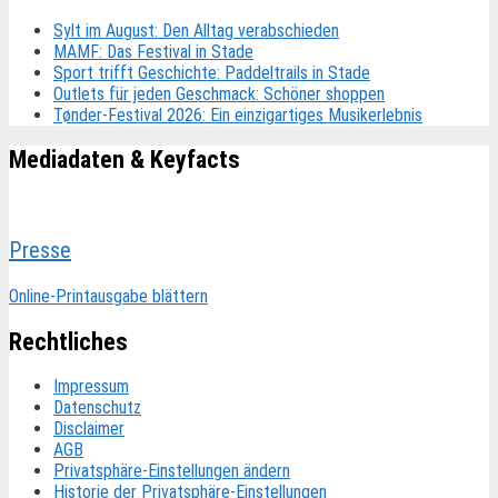
Sylt im August: Den Alltag verabschieden
MAMF: Das Festival in Stade
Sport trifft Geschichte: Paddeltrails in Stade
Outlets für jeden Geschmack: Schöner shoppen
Tønder-Festival 2026: Ein einzigartiges Musikerlebnis
Mediadaten & Keyfacts
Presse
Online-Printausgabe blättern
Rechtliches
Impressum
Datenschutz
Disclaimer
AGB
Privatsphäre-Einstellungen ändern
Historie der Privatsphäre-Einstellungen