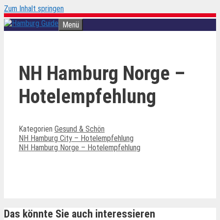
Zum Inhalt springen
Menü
NH Hamburg Norge –
Hotelempfehlung
Kategorien
Gesund & Schön
NH Hamburg City – Hotelempfehlung
NH Hamburg Norge – Hotelempfehlung
Ähnliche Beiträge
Das könnte Sie auch interessieren