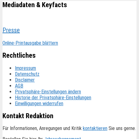
Mediadaten & Keyfacts
Presse
Online-Printausgabe blättern
Rechtliches
Impressum
Datenschutz
Disclaimer
AGB
Privatsphäre-Einstellungen ändern
Historie der Privatsphäre-Einstellungen
Einwilligungen widerrufen
Kontakt Redaktion
Für Informationen, Anregungen und Kritik
kontaktieren
Sie uns gerne.