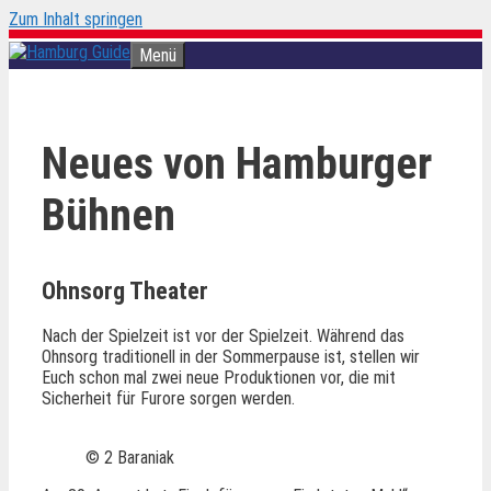
Zum Inhalt springen
Menü
Neues von Hamburger
Bühnen
Ohnsorg Theater
Nach der Spielzeit ist vor der Spielzeit. Während das
Ohnsorg traditionell in der Sommerpause ist, stellen wir
Euch schon mal zwei neue Produktionen vor, die mit
Sicherheit für Furore sorgen werden.
© 2 Baraniak