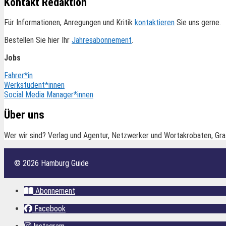
Kontakt Redaktion
Für Informationen, Anregungen und Kritik
kontaktieren
Sie uns gerne.
Bestellen Sie hier Ihr
Jahresabonnement
.
Jobs
Fahrer*in
Werkstudent*innen
Social Media Manager*innen
Über uns
Wer wir sind? Verlag und Agentur, Netzwerker und Wortakrobaten, Gra
© 2026 Hamburg Guide
Abonnement
Facebook