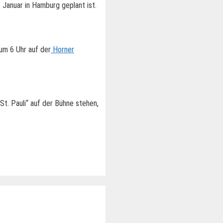
 Januar in Hamburg geplant ist.
um 6 Uhr auf der
Horner
t. Pauli“ auf der Bühne stehen,