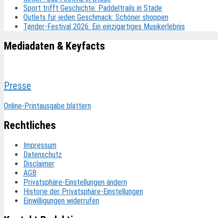
Sport trifft Geschichte: Paddeltrails in Stade
Outlets für jeden Geschmack: Schöner shoppen
Tønder-Festival 2026: Ein einzigartiges Musikerlebnis
Mediadaten & Keyfacts
Presse
Online-Printausgabe blättern
Rechtliches
Impressum
Datenschutz
Disclaimer
AGB
Privatsphäre-Einstellungen ändern
Historie der Privatsphäre-Einstellungen
Einwilligungen widerrufen