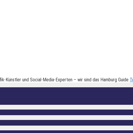
fik-Künstler und Social-Media-Experten – wir sind das Hamburg Guide
T