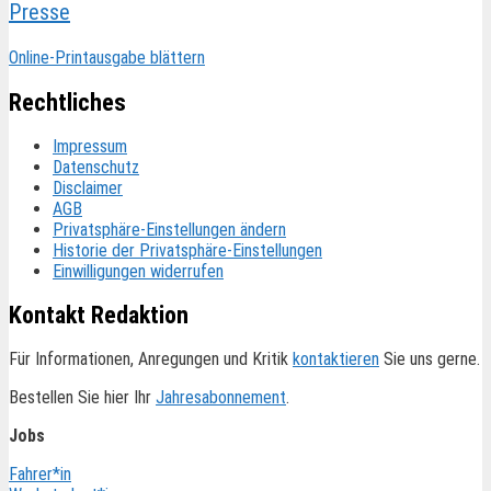
Presse
Online-Printausgabe blättern
Rechtliches
Impressum
Datenschutz
Disclaimer
AGB
Privatsphäre-Einstellungen ändern
Historie der Privatsphäre-Einstellungen
Einwilligungen widerrufen
Kontakt Redaktion
Für Informationen, Anregungen und Kritik
kontaktieren
Sie uns gerne.
Bestellen Sie hier Ihr
Jahresabonnement
.
Jobs
Fahrer*in