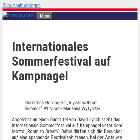
Zum Inhalt springen
Menü
Internationales
Sommerfestival auf
Kampnagel
Florentina Holzingers „A year without
Summer“. © Nicole Marianna Wytyczak
Angelehnt an einen Buchtitel von David Lynch steht das
Internationale Sommerfestival auf Kampnagel unter dem
Motto „Room to Dream“. Dabei dürfen sich die Besucher
auf eine spannende Festivalzeit freuen, bei der Acts wie