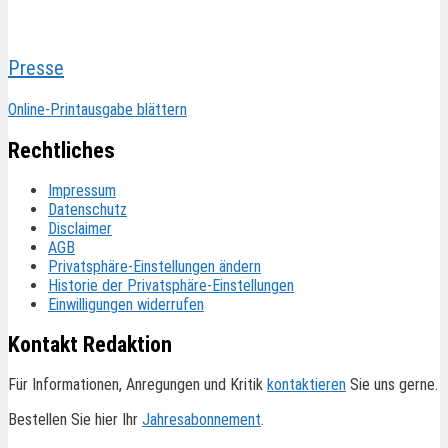
Presse
Online-Printausgabe blättern
Rechtliches
Impressum
Datenschutz
Disclaimer
AGB
Privatsphäre-Einstellungen ändern
Historie der Privatsphäre-Einstellungen
Einwilligungen widerrufen
Kontakt Redaktion
Für Informationen, Anregungen und Kritik
kontaktieren
Sie uns gerne.
Bestellen Sie hier Ihr
Jahresabonnement
.