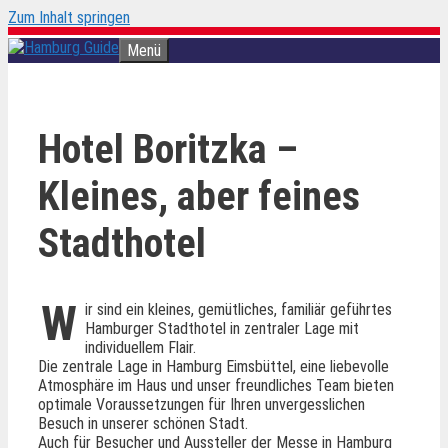
Zum Inhalt springen
Menü
Hotel Boritzka –
Kleines, aber feines
Stadthotel
W
ir sind ein kleines, gemütliches, familiär geführtes
Hamburger Stadthotel in zentraler Lage mit
individuellem Flair.
Die zentrale Lage in Hamburg Eimsbüttel, eine liebevolle
Atmosphäre im Haus und unser freundliches Team bieten
optimale Voraussetzungen für Ihren unvergesslichen
Besuch in unserer schönen Stadt.
Auch für Besucher und Aussteller der Messe in Hamburg