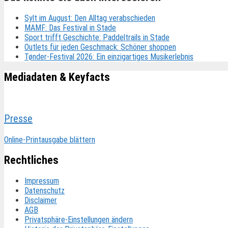
Sylt im August: Den Alltag verabschieden
MAMF: Das Festival in Stade
Sport trifft Geschichte: Paddeltrails in Stade
Outlets für jeden Geschmack: Schöner shoppen
Tønder-Festival 2026: Ein einzigartiges Musikerlebnis
Mediadaten & Keyfacts
Presse
Online-Printausgabe blättern
Rechtliches
Impressum
Datenschutz
Disclaimer
AGB
Privatsphäre-Einstellungen ändern