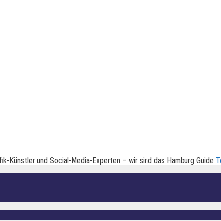
fik-Künstler und Social-Media-Experten – wir sind das Hamburg Guide
T