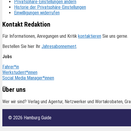
Privatsphäre-Einstellungen ändern
Historie der Privatsphäre-Einstellungen
Einwilligungen widerrufen
Kontakt Redaktion
Für Informationen, Anregungen und Kritik
kontaktieren
Sie uns gerne.
Bestellen Sie hier Ihr
Jahresabonnement
.
Jobs
Fahrer*in
Werkstudent*innen
Social Media Manager*innen
Über uns
Wer wir sind? Verlag und Agentur, Netzwerker und Wortakrobaten, Gra
© 2026 Hamburg Guide