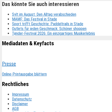
Das könnte Sie auch interessieren
Sylt im August: Den Alltag verabschieden
MAMF: Das Festival in Stade
Sport trifft Geschichte: Paddeltrails in Stade
Outlets für jeden Geschmack: Schöner shoppen
Tønder-Festival 2026: Ein einzigartiges Musikerlebnis
Mediadaten & Keyfacts
Presse
Online-Printausgabe blättern
Rechtliches
Impressum
Datenschutz
Disclaimer
AGB