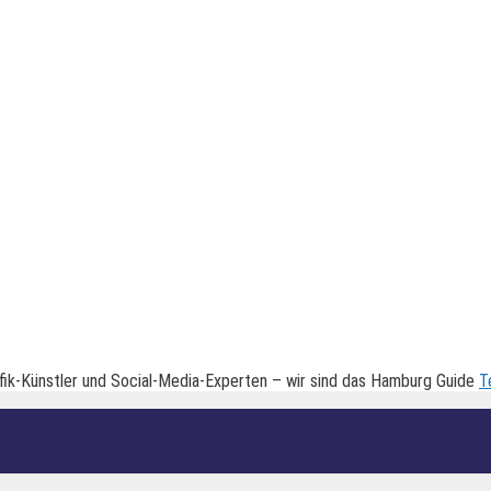
fik-Künstler und Social-Media-Experten – wir sind das Hamburg Guide
T