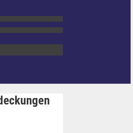
tdeckungen