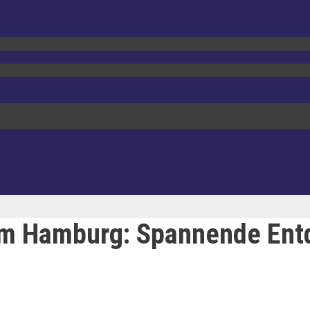
um Hamburg: Spannende En