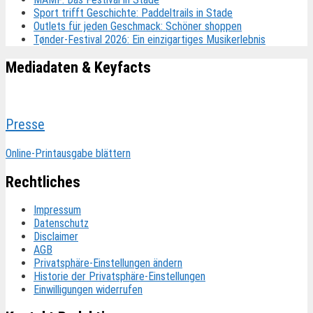
Sport trifft Geschichte: Paddeltrails in Stade
Outlets für jeden Geschmack: Schöner shoppen
Tønder-Festival 2026: Ein einzigartiges Musikerlebnis
Mediadaten & Keyfacts
Presse
Online-Printausgabe blättern
Rechtliches
Impressum
Datenschutz
Disclaimer
AGB
Privatsphäre-Einstellungen ändern
Historie der Privatsphäre-Einstellungen
Einwilligungen widerrufen