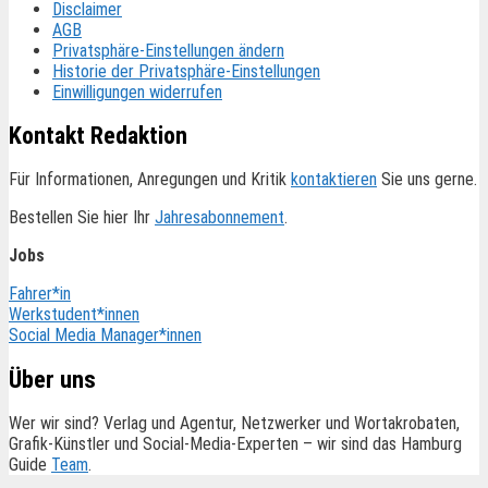
Disclaimer
AGB
Privatsphäre-Einstellungen ändern
Historie der Privatsphäre-Einstellungen
Einwilligungen widerrufen
Kontakt Redaktion
Für Informationen, Anregungen und Kritik
kontaktieren
Sie uns gerne.
Bestellen Sie hier Ihr
Jahresabonnement
.
Jobs
Fahrer*in
Werkstudent*innen
Social Media Manager*innen
Über uns
Wer wir sind? Verlag und Agentur, Netzwerker und Wortakrobaten,
Grafik-Künstler und Social-Media-Experten – wir sind das Hamburg
Guide
Team
.