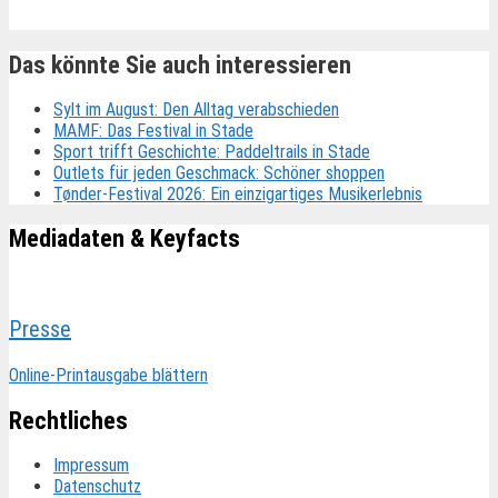
Das könnte Sie auch interessieren
Sylt im August: Den Alltag verabschieden
MAMF: Das Festival in Stade
Sport trifft Geschichte: Paddeltrails in Stade
Outlets für jeden Geschmack: Schöner shoppen
Tønder-Festival 2026: Ein einzigartiges Musikerlebnis
Mediadaten & Keyfacts
Presse
Online-Printausgabe blättern
Rechtliches
Impressum
Datenschutz