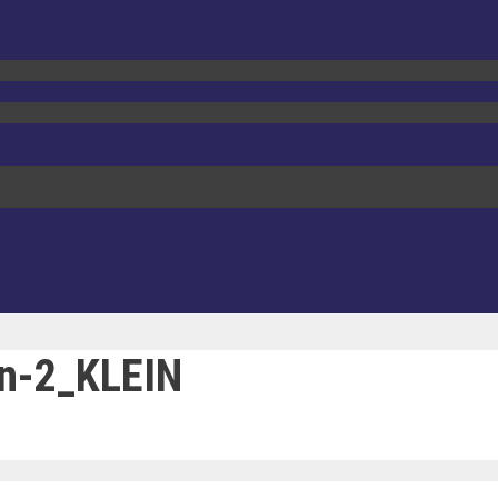
n-2_KLEIN