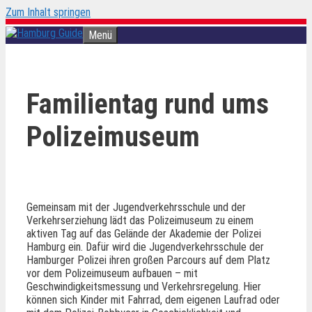
Zum Inhalt springen
Menü
Familientag rund ums
Polizeimuseum
Gemeinsam mit der Jugendverkehrsschule und der
Verkehrserziehung lädt das Polizeimuseum zu einem
aktiven Tag auf das Gelände der Akademie der Polizei
Hamburg ein. Dafür wird die Jugendverkehrsschule der
Hamburger Polizei ihren großen Parcours auf dem Platz
vor dem Polizeimuseum aufbauen – mit
Geschwindigkeitsmessung und Verkehrsregelung. Hier
können sich Kinder mit Fahrrad, dem eigenen Laufrad oder