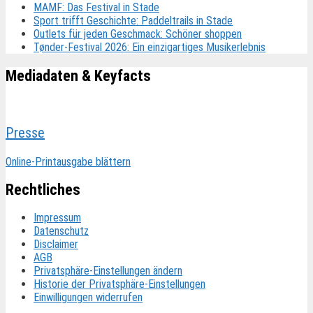
MAMF: Das Festival in Stade
Sport trifft Geschichte: Paddeltrails in Stade
Outlets für jeden Geschmack: Schöner shoppen
Tønder-Festival 2026: Ein einzigartiges Musikerlebnis
Mediadaten & Keyfacts
Presse
Online-Printausgabe blättern
Rechtliches
Impressum
Datenschutz
Disclaimer
AGB
Privatsphäre-Einstellungen ändern
Historie der Privatsphäre-Einstellungen
Einwilligungen widerrufen