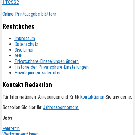
Presse
Online-Printausgabe blättern
Rechtliches
Impressum
Datenschutz
Disclaimer
AGB
Privatsphäre-Einstellungen ändern
Historie der Privatsphäre-Einstellungen
Einwilligungen widerrufen
Kontakt Redaktion
Für Informationen, Anregungen und Kritik
kontaktieren
Sie uns gerne.
Bestellen Sie hier Ihr
Jahresabonnement
.
Jobs
Fahrer*in
Werkstudent*innen