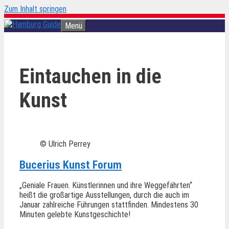
Zum Inhalt springen
Menü
Eintauchen in die
Kunst
© Ulrich Perrey
Bucerius Kunst Forum
„Geniale Frauen. Künstlerinnen und ihre Weggefährten“
heißt die großartige Ausstellungen, durch die auch im
Januar zahlreiche Führungen stattfinden. Mindestens 30
Minuten gelebte Kunstgeschichte!