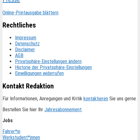
Online-Printausgabe blättern
Rechtliches
Impressum
Datenschutz
Disclaimer
AGB
Privatsphäre-Einstellungen ändern
Historie der Privatsphäre-Einstellungen
Einwilligungen widerrufen
Kontakt Redaktion
Für Informationen, Anregungen und Kritik
kontaktieren
Sie uns gerne.
Bestellen Sie hier Ihr
Jahresabonnement
.
Jobs
Fahrer*in
Werkstudent*innen