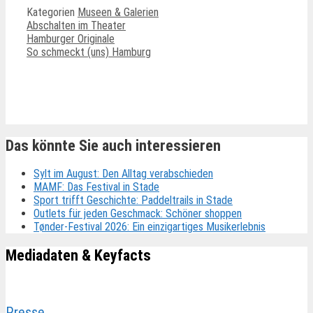
Kategorien
Museen & Galerien
Abschalten im Theater
Hamburger Originale
So schmeckt (uns) Hamburg
Ähnliche Beiträge
Das könnte Sie auch interessieren
Sylt im August: Den Alltag verabschieden
MAMF: Das Festival in Stade
Sport trifft Geschichte: Paddeltrails in Stade
Outlets für jeden Geschmack: Schöner shoppen
Tønder-Festival 2026: Ein einzigartiges Musikerlebnis
Mediadaten & Keyfacts
Presse