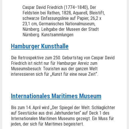
Caspar David Friedrich (1774–1840), Der
Feldstein bei Rathen, 1828, Aquarell, Bleistift,
schwarze Einfassungslinie auf Papier, 26,2 x
23,1 cm, Germanisches Nationalmuseum,
Nürnberg. Leihgabe der Museen der Stadt
Nürnberg. Kunstsammlungen
Hamburger Kunsthalle
Die Retrospektive zum 250. Geburtstag von Caspar David
Friedrich ist nicht nur für Hamburger Anreiz zum
Museumsbesuch: Touristen aus der ganzen Welt
interessieren sich für „Kunst für eine neue Zeit“.
Internationales Maritimes Museum
Bis zum 14. April wird „Der Spiegel der Welt. Schlaglichter
auf Seestücke aus drei Jahrhunderten“ auf Deck 1 des
Internationalen Maritimen Museums gezeigt. Ein Muss für
jeden, der sich für Maritimes begeistert.