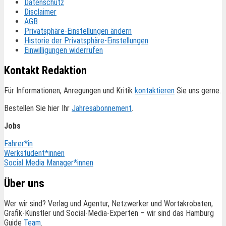
Datenschutz
Disclaimer
AGB
Privatsphäre-Einstellungen ändern
Historie der Privatsphäre-Einstellungen
Einwilligungen widerrufen
Kontakt Redaktion
Für Informationen, Anregungen und Kritik
kontaktieren
Sie uns gerne.
Bestellen Sie hier Ihr
Jahresabonnement
.
Jobs
Fahrer*in
Werkstudent*innen
Social Media Manager*innen
Über uns
Wer wir sind? Verlag und Agentur, Netzwerker und Wortakrobaten,
Grafik-Künstler und Social-Media-Experten – wir sind das Hamburg
Guide
Team
.