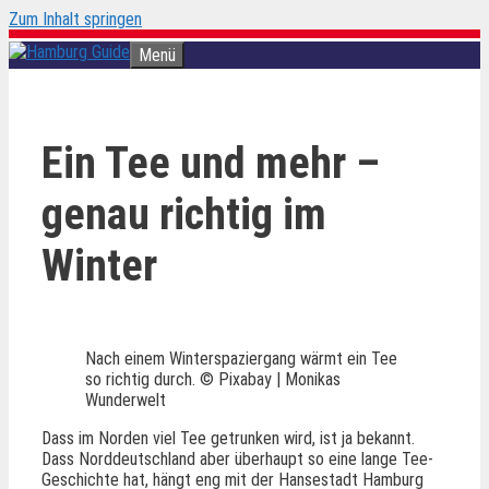
Zum Inhalt springen
Menü
Ein Tee und mehr –
genau richtig im
Winter
Nach einem Winterspaziergang wärmt ein Tee
so richtig durch. © Pixabay | Monikas
Wunderwelt
Dass im Norden viel Tee getrunken wird, ist ja bekannt.
Dass Norddeutschland aber überhaupt so eine lange Tee-
Geschichte hat, hängt eng mit der Hansestadt Hamburg