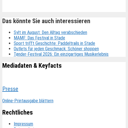
Das könnte Sie auch interessieren
Sylt im August: Den Alltag verabschieden
MAMF: Das Festival in Stade
Sport trifft Geschichte: Paddeltrails in Stade
Outlets für jeden Geschmack: Schöner shoppen
Tønder-Festival 2026: Ein einzigartiges Musikerlebnis
Mediadaten & Keyfacts
Presse
Online-Printausgabe blättern
Rechtliches
Impressum