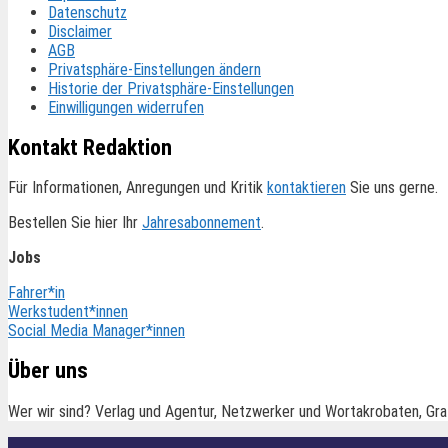
Datenschutz
Disclaimer
AGB
Privatsphäre-Einstellungen ändern
Historie der Privatsphäre-Einstellungen
Einwilligungen widerrufen
Kontakt Redaktion
Für Informationen, Anregungen und Kritik
kontaktieren
Sie uns gerne.
Bestellen Sie hier Ihr
Jahresabonnement
.
Jobs
Fahrer*in
Werkstudent*innen
Social Media Manager*innen
Über uns
Wer wir sind? Verlag und Agentur, Netzwerker und Wortakrobaten, Gra