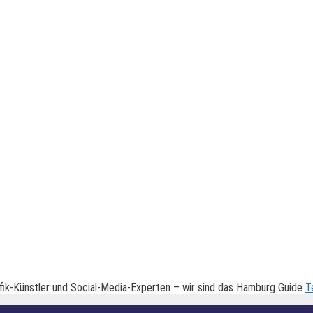
fik-Künstler und Social-Media-Experten – wir sind das Hamburg Guide
T