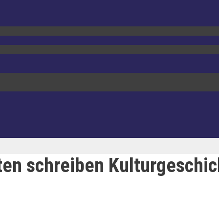
en schreiben Kulturgeschic