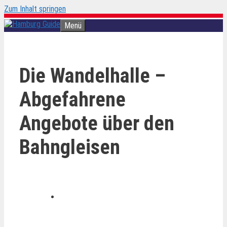
Zum Inhalt springen
Menü
Die Wandelhalle –
Abgefahrene
Angebote über den
Bahngleisen