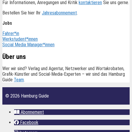
Für Informationen, Anregungen und Kritik
kontaktieren
Sie uns gerne.
Bestellen Sie hier Ihr
Jahresabonnement
.
Jobs
Fahrer*in
Werkstudent*innen
Social Media Manager*innen
Über uns
Wer wir sind? Verlag und Agentur, Netzwerker und Wortakrobaten,
Grafik-Künstler und Social-Media-Experten – wir sind das Hamburg
Guide
Team
.
© 2026 Hamburg Guide
Abonnement
Facebook