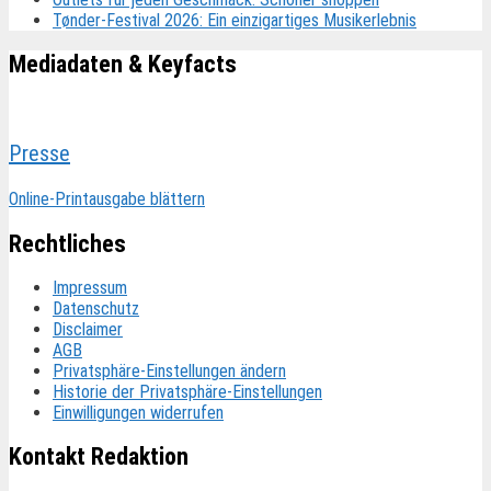
Tønder-Festival 2026: Ein einzigartiges Musikerlebnis
Mediadaten & Keyfacts
Presse
Online-Printausgabe blättern
Rechtliches
Impressum
Datenschutz
Disclaimer
AGB
Privatsphäre-Einstellungen ändern
Historie der Privatsphäre-Einstellungen
Einwilligungen widerrufen
Kontakt Redaktion