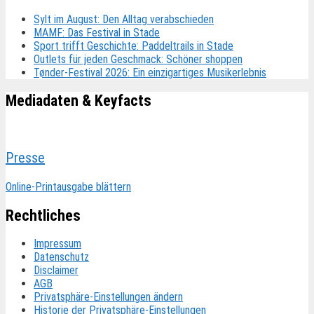
Sylt im August: Den Alltag verabschieden
MAMF: Das Festival in Stade
Sport trifft Geschichte: Paddeltrails in Stade
Outlets für jeden Geschmack: Schöner shoppen
Tønder-Festival 2026: Ein einzigartiges Musikerlebnis
Mediadaten & Keyfacts
Presse
Online-Printausgabe blättern
Rechtliches
Impressum
Datenschutz
Disclaimer
AGB
Privatsphäre-Einstellungen ändern
Historie der Privatsphäre-Einstellungen