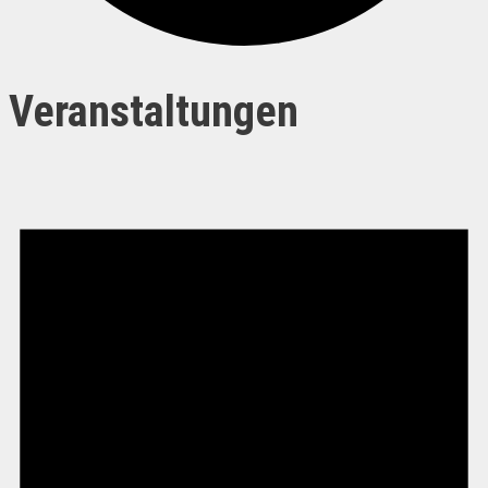
Veranstaltungen