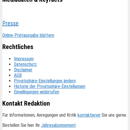
Presse
Online-Printausgabe blättern
Rechtliches
Impressum
Datenschutz
Disclaimer
AGB
Privatsphäre-Einstellungen ändern
Historie der Privatsphäre-Einstellungen
Einwilligungen widerrufen
Kontakt Redaktion
Für Informationen, Anregungen und Kritik
kontaktieren
Sie uns gerne.
Bestellen Sie hier Ihr
Jahresabonnement
.