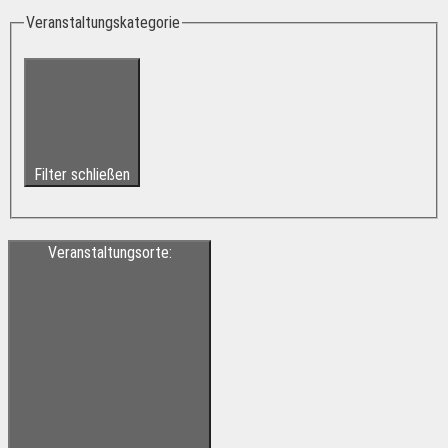
Veranstaltungskategorie
Filter schließen
Veranstaltungsorte
: