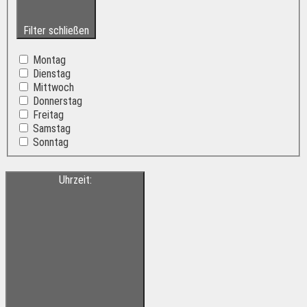
Filter schließen
Montag
Dienstag
Mittwoch
Donnerstag
Freitag
Samstag
Sonntag
Uhrzeit
: