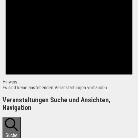
Hinweis
Es sind keine anstehenden Veranstaltungen vorhanden.
Veranstaltungen Suche und Ansichten,
Navigation
Suche