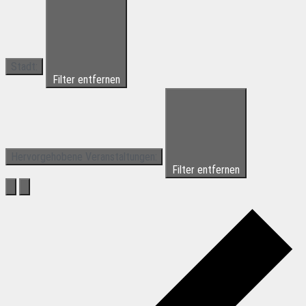
Stadt
:
Filter entfernen
Hervorgehobene Veranstaltungen
:
Filter entfernen