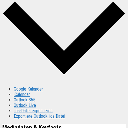
Google Kalender
iCalendar
Outlook 365
Outlook Live
.ics-Datei exportieren
Exportiere Outlook .ics Datei
Mediadaten & Keyfacts