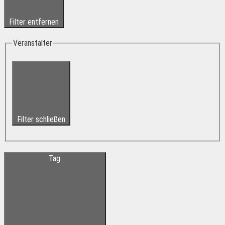
Filter entfernen
Veranstalter
Filter schließen
Tag
: