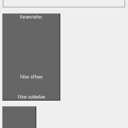
Veranstalter
:
Filter öffnen
Filter schließen