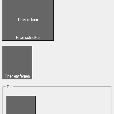
Filter öffnen
Filter schließen
Filter entfernen
Tag