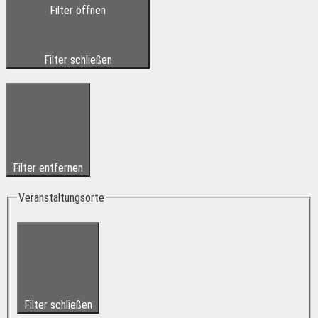
Filter öffnen
Filter schließen
Filter entfernen
Veranstaltungsorte
Filter schließen