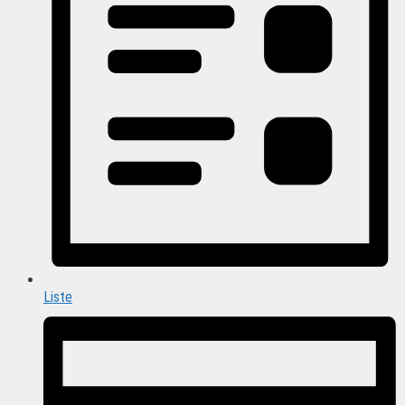
Liste