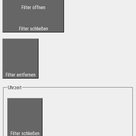
Filter öffnen
Filter schließen
Filter entfernen
Uhrzeit
Filter schließen