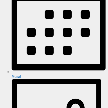
Monat