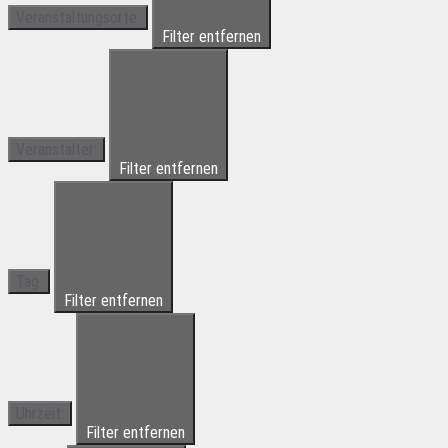
Veranstaltungsorte
:
Filter entfernen
Veranstalter
:
Filter entfernen
Tag
:
Filter entfernen
Uhrzeit
:
Filter entfernen