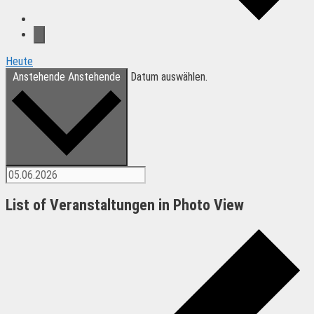
Heute
Anstehende
Anstehende
Datum auswählen.
List of Veranstaltungen in Photo View