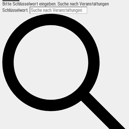
Bitte Schlüsselwort eingeben. Suche nach Veranstaltungen
Schlüsselwort.