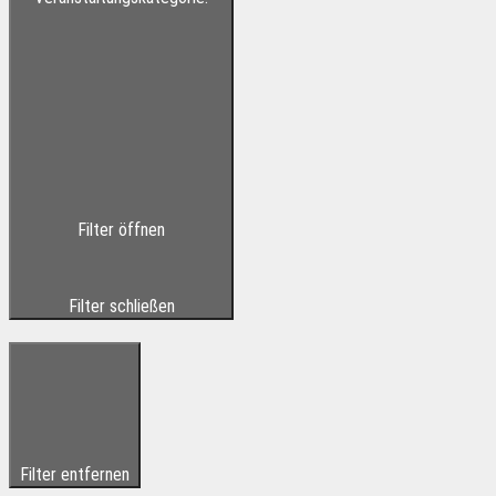
Filter öffnen
Filter schließen
Filter entfernen