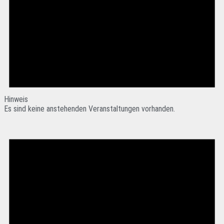
Hinweis
Es sind keine anstehenden Veranstaltungen vorhanden.