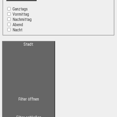
Ganztags
Vormittag
Nachmittag
Abend
Nacht
Stadt
:
Filter öffnen