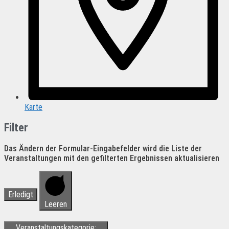
Karte
Filter
Das Ändern der Formular-Eingabefelder wird die Liste der
Veranstaltungen mit den gefilterten Ergebnissen aktualisieren
Erledigt
Leeren
Veranstaltungskategorie
: