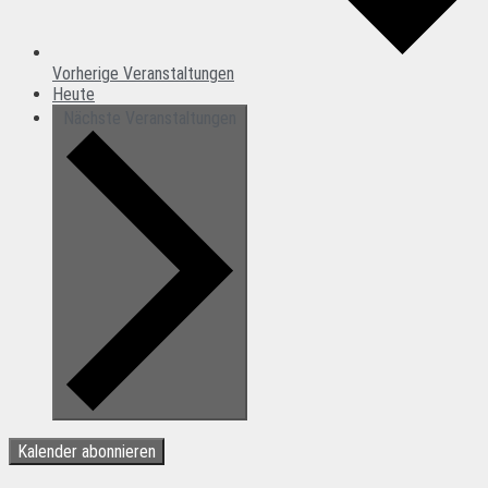
Vorherige
Veranstaltungen
Heute
Nächste
Veranstaltungen
Kalender abonnieren