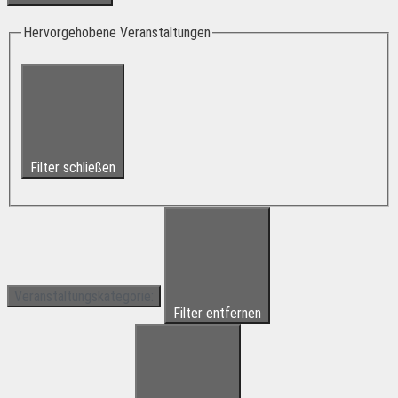
Hervorgehobene Veranstaltungen
Filter schließen
Veranstaltungskategorie
:
Filter entfernen