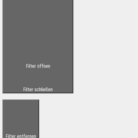
Filter öffnen
Filter schließen
Filter entfernen