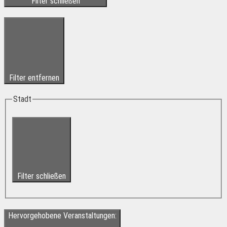
Filter schließen
Filter entfernen
Stadt
Filter schließen
Hervorgehobene Veranstaltungen
: