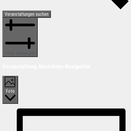
Veranstaltungen suchen
Filter verbergen
Veranstaltung Ansichten-Navigation
Foto