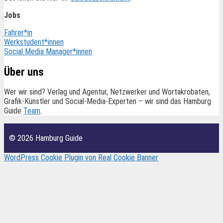
Jobs
Fahrer*in
Werkstudent*innen
Social Media Manager*innen
Über uns
Wer wir sind? Verlag und Agentur, Netzwerker und Wortakrobaten,
Grafik-Künstler und Social-Media-Experten – wir sind das Hamburg
Guide
Team
.
© 2026 Hamburg Guide
WordPress Cookie Plugin von Real Cookie Banner