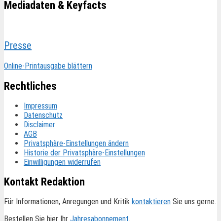
Mediadaten & Keyfacts
Presse
Online-Printausgabe blättern
Rechtliches
Impressum
Datenschutz
Disclaimer
AGB
Privatsphäre-Einstellungen ändern
Historie der Privatsphäre-Einstellungen
Einwilligungen widerrufen
Kontakt Redaktion
Für Informationen, Anregungen und Kritik
kontaktieren
Sie uns gerne.
Bestellen Sie hier Ihr
Jahresabonnement
.