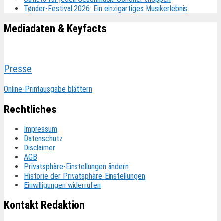
Tønder-Festival 2026: Ein einzigartiges Musikerlebnis
Mediadaten & Keyfacts
Presse
Online-Printausgabe blättern
Rechtliches
Impressum
Datenschutz
Disclaimer
AGB
Privatsphäre-Einstellungen ändern
Historie der Privatsphäre-Einstellungen
Einwilligungen widerrufen
Kontakt Redaktion